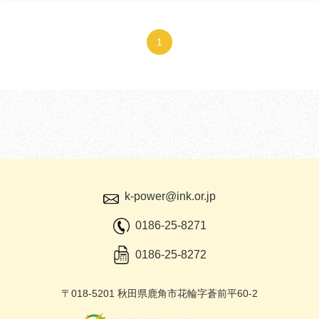
1
k-power@ink.or.jp
0186-25-8271
0186-25-8272
〒018-5201 秋田県鹿角市花輪字蒼前平60-2