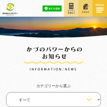
カテゴリーから選ぶ