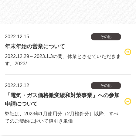
2022.12.15
その他
年末年始の営業について
2022.12.29～2023.1.3の間、休業とさせていただきま
す。2023/
2022.12.12
その他
「電気・ガス価格激変緩和対策事業」への参加
申請について
弊社は、2023年1月使用分（2月検針分）以降、すべ
てのご契約において値引き単価