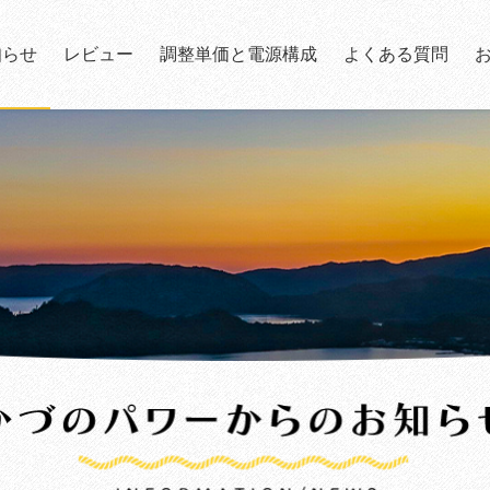
知らせ
レビュー
調整単価と電源構成
よくある質問