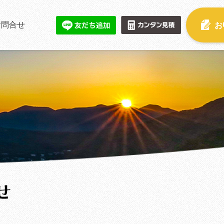
お問合せ
お