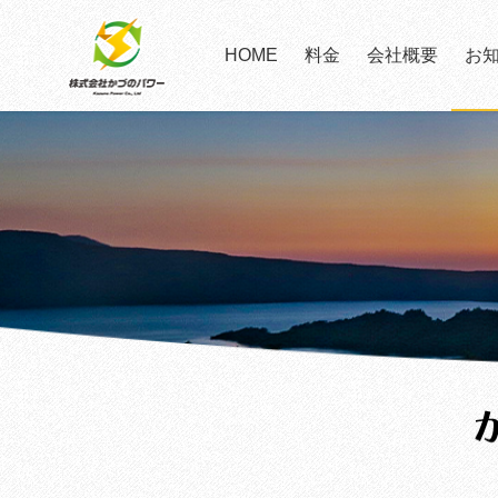
HOME
料金
会社概要
お