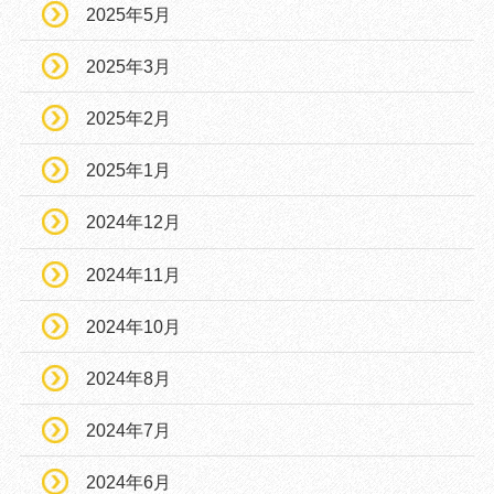
2025年5月
2025年3月
2025年2月
2025年1月
2024年12月
2024年11月
2024年10月
2024年8月
2024年7月
2024年6月