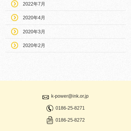
2022年7月
2020年4月
2020年3月
2020年2月
k-power@ink.or.jp
0186-25-8271
0186-25-8272