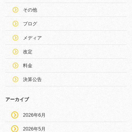
その他
ブログ
メディア
改定
料金
決算公告
アーカイブ
2026年6月
2026年5月