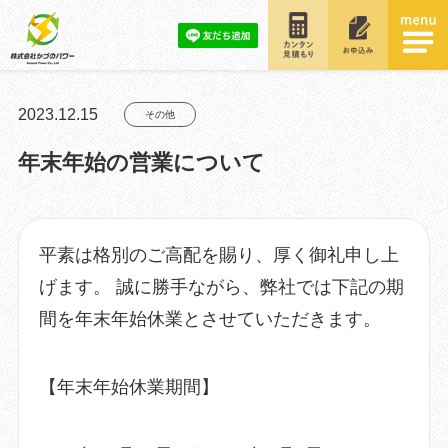
2023.12.15
その他
年末年始の営業について
平素は格別のご高配を賜り、厚く御礼申し上
げます。 誠に勝手ながら、弊社では下記の期
間を年末年始休業とさせていただきます。
​【年末年始休業期間】