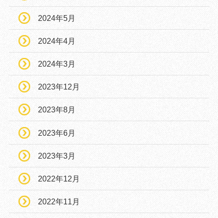
2024年5月
2024年4月
2024年3月
2023年12月
2023年8月
2023年6月
2023年3月
2022年12月
2022年11月