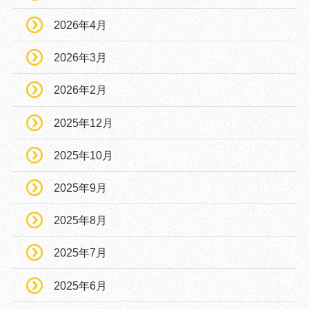
2026年4月
2026年3月
2026年2月
2025年12月
2025年10月
2025年9月
2025年8月
2025年7月
2025年6月