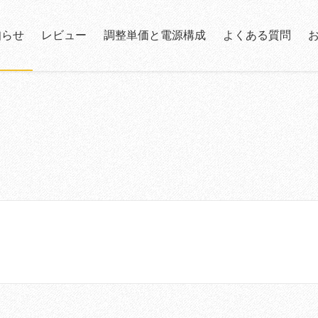
知らせ
レビュー
調整単価と電源構成
よくある質問