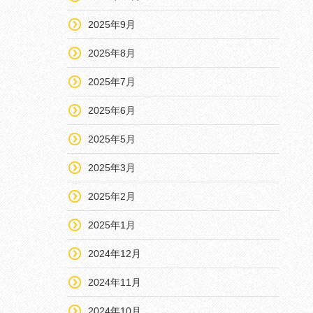
2025年9月
2025年8月
2025年7月
2025年6月
2025年5月
2025年3月
2025年2月
2025年1月
2024年12月
2024年11月
2024年10月