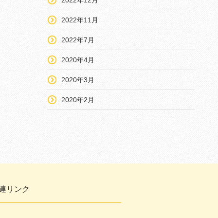
2022年11月
2022年7月
2020年4月
2020年3月
2020年2月
連リンク