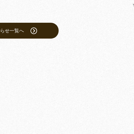
らせ一覧へ