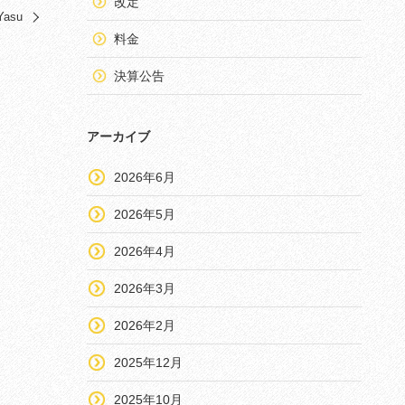
改定
Yasu
料金
決算公告
アーカイブ
2026年6月
2026年5月
2026年4月
2026年3月
2026年2月
2025年12月
2025年10月