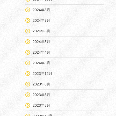
2024年8月
2024年7月
2024年6月
2024年5月
2024年4月
2024年3月
2023年12月
2023年8月
2023年6月
2023年3月
2022年12月