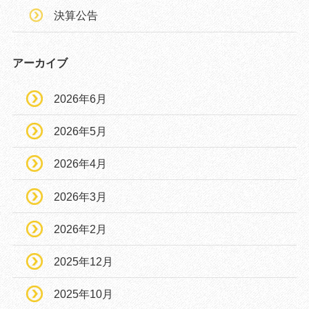
決算公告
アーカイブ
2026年6月
2026年5月
2026年4月
2026年3月
2026年2月
2025年12月
2025年10月