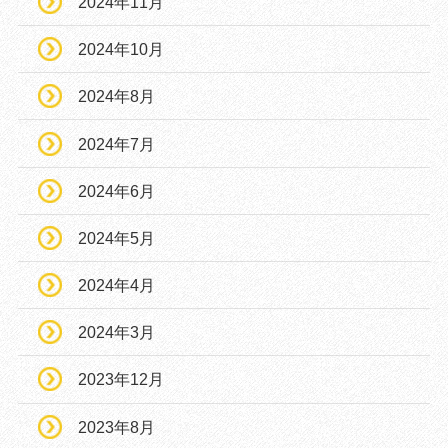
2024年11月
2024年10月
2024年8月
2024年7月
2024年6月
2024年5月
2024年4月
2024年3月
2023年12月
2023年8月