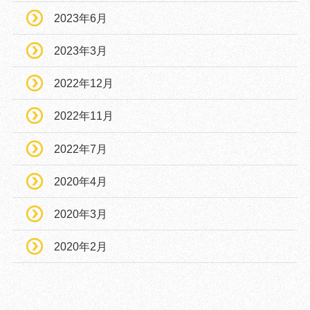
2023年6月
2023年3月
2022年12月
2022年11月
2022年7月
2020年4月
2020年3月
2020年2月