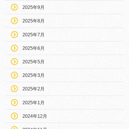
2025年9月
2025年8月
2025年7月
2025年6月
2025年5月
2025年3月
2025年2月
2025年1月
2024年12月