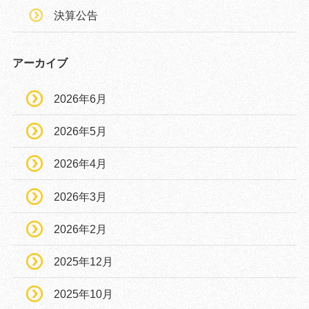
決算公告
アーカイブ
2026年6月
2026年5月
2026年4月
2026年3月
2026年2月
2025年12月
2025年10月