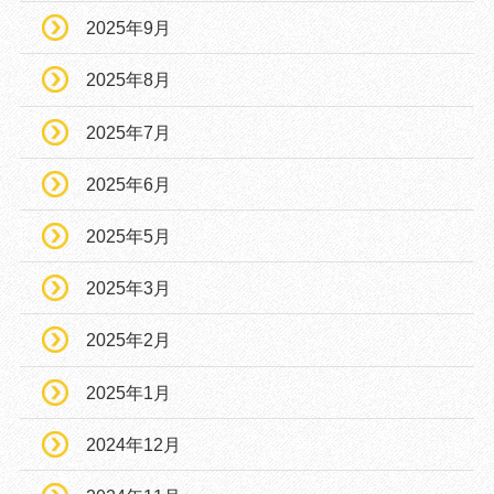
2025年9月
2025年8月
2025年7月
2025年6月
2025年5月
2025年3月
2025年2月
2025年1月
2024年12月