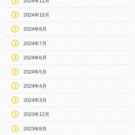
2024年11月
2024年10月
2024年8月
2024年7月
2024年6月
2024年5月
2024年4月
2024年3月
2023年12月
2023年8月