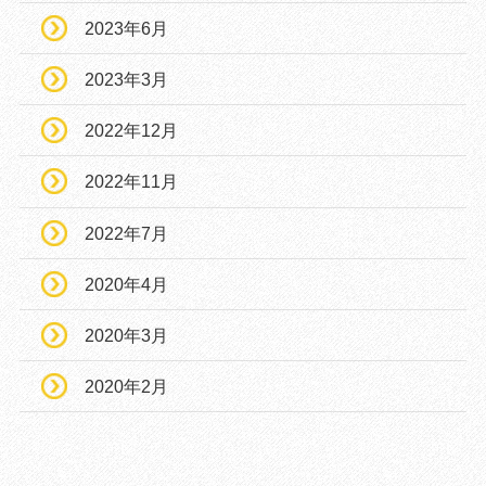
2023年6月
2023年3月
2022年12月
2022年11月
2022年7月
2020年4月
2020年3月
2020年2月