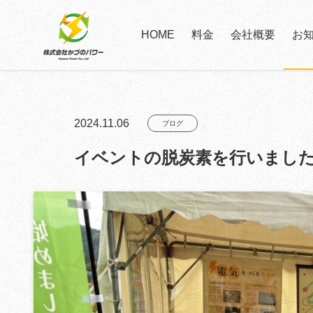
HOME
料金
会社概要
お
2024.11.06
ブログ
イベントの脱炭素を行いまし