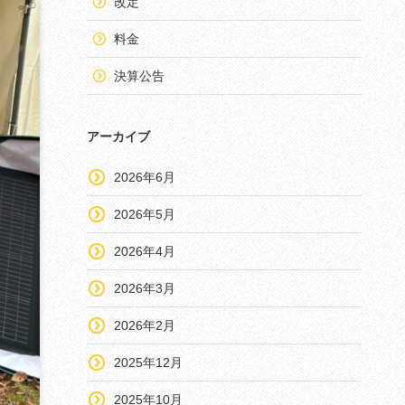
改定
料金
決算公告
アーカイブ
2026年6月
2026年5月
2026年4月
2026年3月
2026年2月
2025年12月
2025年10月