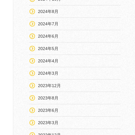
2024年8月
2024年7月
2024年6月
2024年5月
2024年4月
2024年3月
2023年12月
2023年8月
2023年6月
2023年3月
2022年12月