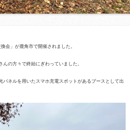
苗交換会」が鹿角市で開催されました。
さんの方々で終始にぎわっていました。
光パネルを用いたスマホ充電スポットがあるブースとして出