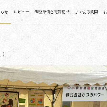
知らせ
レビュー
調整単価と電源構成
よくある質問
た！