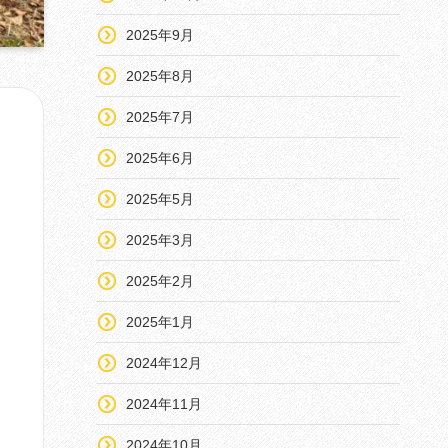
2025年9月
2025年8月
2025年7月
2025年6月
2025年5月
2025年3月
2025年2月
2025年1月
2024年12月
2024年11月
2024年10月