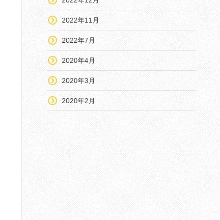
2022年11月
2022年7月
2020年4月
2020年3月
2020年2月